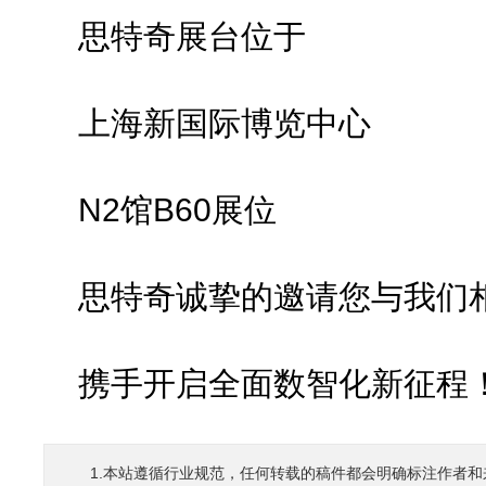
思特奇展台位于
上海新国际博览中心
N2馆B60展位
思特奇诚挚的邀请您与我们
携手开启全面数智化新征程
1.本站遵循行业规范，任何转载的稿件都会明确标注作者和