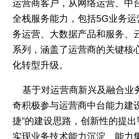
运营商客户，从网络运营、中
全栈服务能力，包括5G业务
务运营、大数据产品和服务、
系列，涵盖了运营商的关键核
化转型升级。
基于对运营商新兴及融合业
奇积极参与运营商中台能力建
捷”的建设思路，创新性的提
实现业务技术能力沉淀、能力