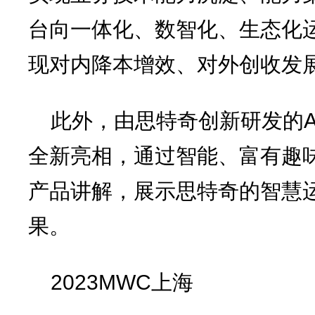
台向一体化、数智化、生态化
现对内降本增效、对外创收发
此外，由思特奇创新研发的A
全新亮相，通过智能、富有趣味
产品讲解，展示思特奇的智慧
果。
2023MWC上海