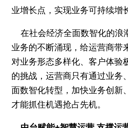
业增长点，实现业务可持续增
在社会经济全面数智化的浪
业务的不断涌现，给运营商带
对业务形态多样化、客户体验
的挑战，运营商只有通过业务
面数智化转型，加快业务创新
才能抓住机遇抢占先机。
中台赋能+智慧运营 支撑运