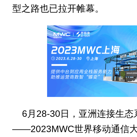
型之路也已拉开帷幕。
6月28-30日，亚洲连接生
——2023MWC世界移动通