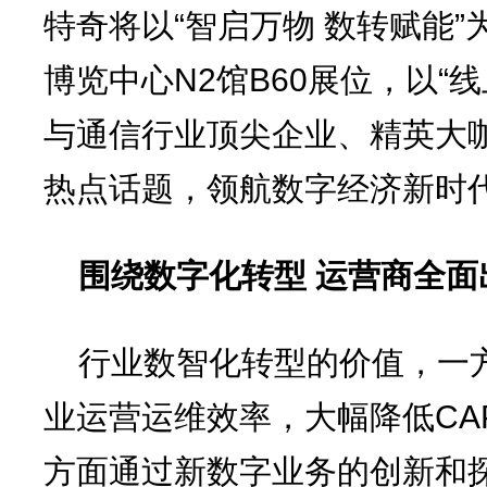
特奇将以“智启万物 数转赋能
博览中心N2馆B60展位，以“
与通信行业顶尖企业、精英大
热点话题，领航数字经济新时
围绕数字化转型 运营商全面
行业数智化转型的价值，一
业运营运维效率，大幅降低CAP
方面通过新数字业务的创新和