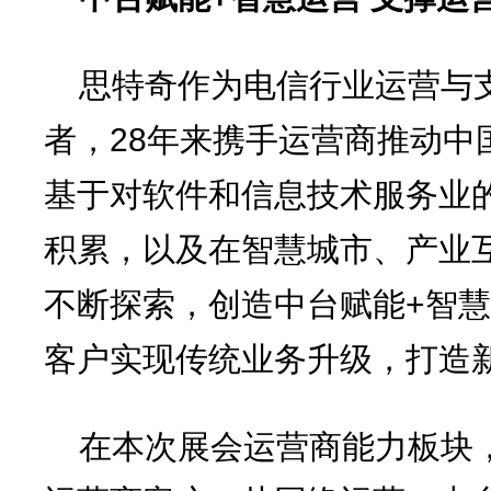
思特奇作为电信行业运营与
者，28年来携手运营商推动中
基于对软件和信息技术服务业
积累，以及在智慧城市、产业
不断探索，创造中台赋能+智
客户实现传统业务升级，打造
在本次展会运营商能力板块