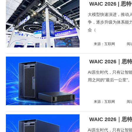
WAIC 2026 
大模型快速演进，推动人
争，逐步升级为体系能力
会（
来源：互联网
阅
AI原生时代，只有让智
用之间的"最后一公里"
来源：互联网
阅
AI原生时代，只有让智