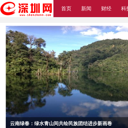
首页
新闻
财经
科
加快培育新型交通产业新质生产力——湖南建投交通设