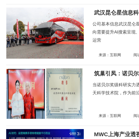
武汉昆仑星信息科
公司基本信息武汉昆仑星
向需要提升AI搜索呈现
运营
来源：互联网
阅
当诺贝尔奖级科研实力
天科学技术院，作为前沿
来源：互联网
阅