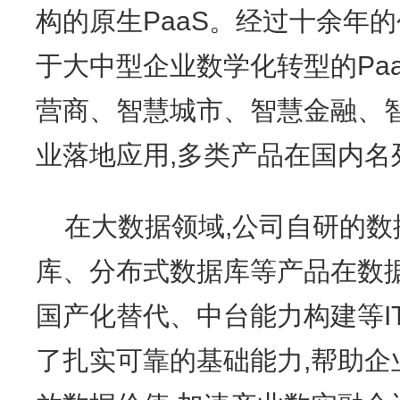
构的原生PaaS。经过十余年
于大中型企业数学化转型的Pa
营商、智慧城市、智慧金融、
业落地应用,多类产品在国内名
在大数据领域,公司自研的
库、分布式数据库等产品在数
国产化替代、中台能力构建等I
了扎实可靠的基础能力,帮助企