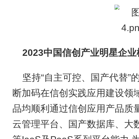
2023
中国信创产业明星企业
坚持“自主可控、国产代替”
断加码在信创实践应用建设领
品均顺利通过信创应用产品质量
云管理平台、国产数据库、大数