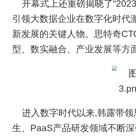
开幕式上还重磅揭晓了“202
引领大数据企业在数字化时代
新发展的关键人物。思特奇CT
型、数实融合、产业发展等方
进入数字时代以来,韩露带
生、PaaS产品研发领域不断深