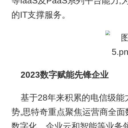
等IaaS及PaaS系列平台能
的IT支撑服务。
2023
数字赋能先锋企业
基于28年来积累的电信级能
势,思特奇重点聚焦运营商全面
数字化、企业云和智能等业务领