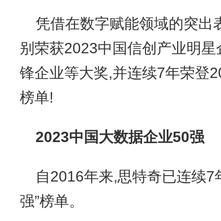
凭借在数字赋能领域的突出表
别荣获2023中国信创产业明星
锋企业等大奖,并连续7年荣登2
榜单!
2023
中国大数据企业
50
强
自2016年来,思特奇已连续
强”榜单。