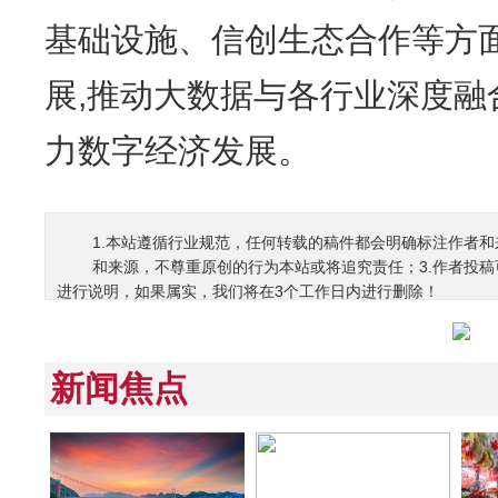
基础设施、信创生态合作等方
展,推动大数据与各行业深度融
力数字经济发展。
1.本站遵循行业规范，任何转载的稿件都会明确标注作者和
和来源，不尊重原创的行为本站或将追究责任；3.作者投
进行说明，如果属实，我们将在3个工作日内进行删除！
新闻焦点