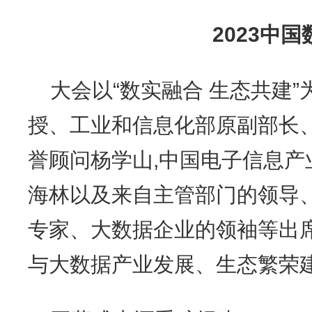
2023
中国
大会以“数实融合 生态共建”
授、工业和信息化部原副部长
誉顾问杨学山,中国电子信息产
海林以及来自主管部门的领导
专家、大数据企业的领袖等出席
与大数据产业发展、生态繁荣