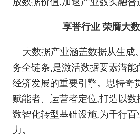
放数据价值,加速产业数实融合
享誉行业 荣膺大
大数据产业涵盖数据从生成
务全链条,是激活数据要素潜能
经济发展的重要引擎。思特奇
赋能者、运营者定位,打造以数
数智化转型基础设施,为千行百
力。