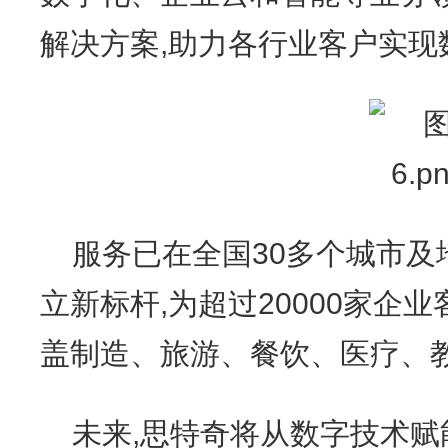
解决方案,助力各行业客户实现
服务已在全国30多个城市及
立新标杆,为超过20000家企
盖制造、旅游、餐饮、医疗、教
未来,思特奇将从数字技术