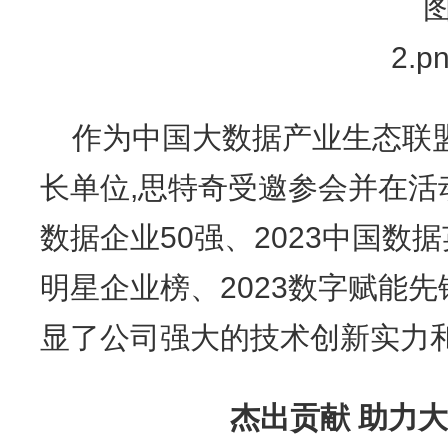
作为中国大数据产业生态联
长单位,思特奇受邀参会并在活
数据企业50强、2023中国数
明星企业榜、2023数字赋能
显了公司强大的技术创新实力
杰出贡献 助力