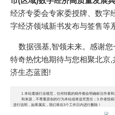
市(区域)数字经济高质量发展
经济专委会专家委授牌、数字
字经济领域新书发布与签售等
数据强基,智领未来。感谢您
特奇热忱地期待与您相聚北京,
济生态蓝图!
1.本站遵循行业规范，任何转载的稿件都会明确标注作者和
和来源，不尊重原创的行为本站或将追究责任；3.作者投
进行说明，如果属实，我们将在3个工作日内进行删除！