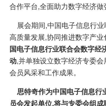
合作平台,全面助力数字经济做
展会期间,中国电子信息行
高质量发展,协同推进数字产业
国电子信息行业联合会数字经
动
,并单独设立数字经济专委会
会员风采和工作成果。
思特奇作为中国电子信息行
员会发起单位,将与专委会组成