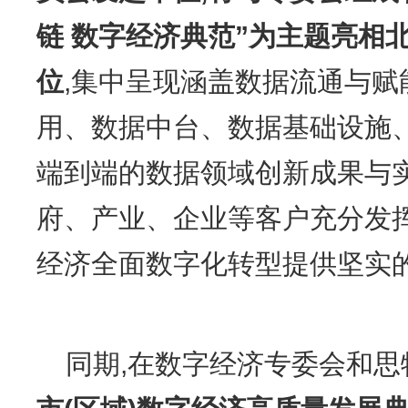
链 数字经济典范
”
为主题亮相
位
,集中呈现涵盖数据流通与赋
用、数据中台、数据基础设施
端到端的数据领域创新成果与实
府、产业、企业等客户充分发挥
经济全面数字化转型提供坚实
同期,在数字经济专委会和思