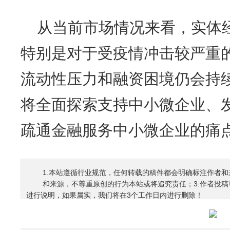
从当前市场情况来看，实体
特别是对于受疫情冲击较严重
流动性压力和融资困境仍会持
将全面探索支持中小微企业、
疏通金融服务中小微企业的痛
1.本站遵循行业规范，任何转载的稿件都会明确标注作者和
和来源，不尊重原创的行为本站或将追究责任；3.作者投
进行说明，如果属实，我们将在3个工作日内进行删除！