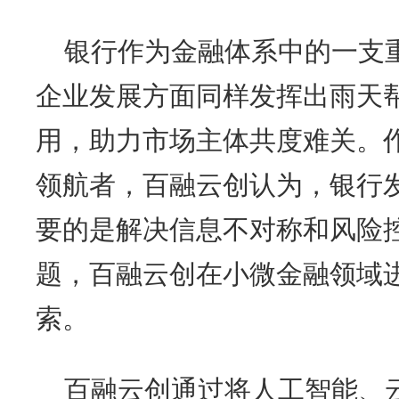
银行作为金融体系中的一支
企业发展方面同样发挥出雨天
用，助力市场主体共度难关。作
领航者，百融云创认为，银行
要的是解决信息不对称和风险
题，百融云创在小微金融领域
索。
百融云创通过将人工智能、