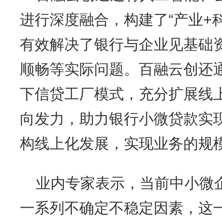
进行深度融合，构建了“产业+
有效解决了银行与企业见基础
顺畅等实际问题。百融云创还
下信贷工厂模式，充分扩展线
向发力，助力银行小微贷款实
构线上化发展，实现业务的规
业内专家表示，当前中小微
一系列不确定不稳定因素，这