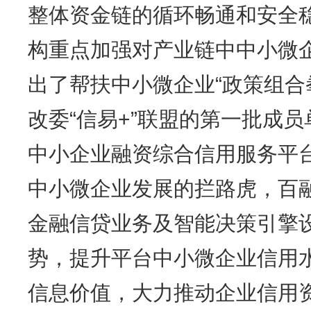
整体资金链的循环畅通和安全
构重点加强对产业链中中小微
出了帮扶中小微企业“政策组合
改委“信易+”联盟的第一批成
中小企业融资综合信用服务平
中小微企业发展的拦路虎，百
金融信贷业务及智能决策引擎
势，提升平台中小微企业信用
信息价值，大力推动企业信用