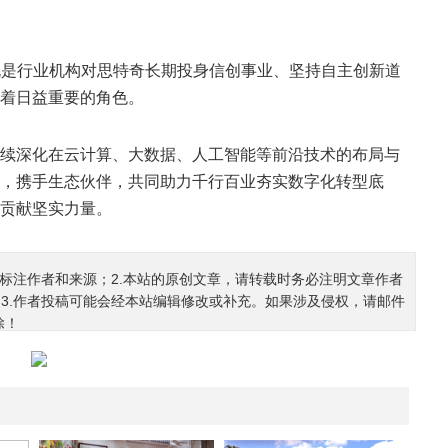
”，既是行业机构对思特奇长期投身信创事业、坚持自主创新道
着日益重要的角色。
续深化在云计算、大数据、人工智能等前沿技术的布局与
，携手生态伙伴，共同助力千行百业夯实数字化转型底
贡献坚实力量。
确标注作者和来源；2.本站的原创文章，请转载时务必注明文章作者
3.作者投稿可能会经本站编辑修改或补充。如果涉及侵权，请邮件
除！