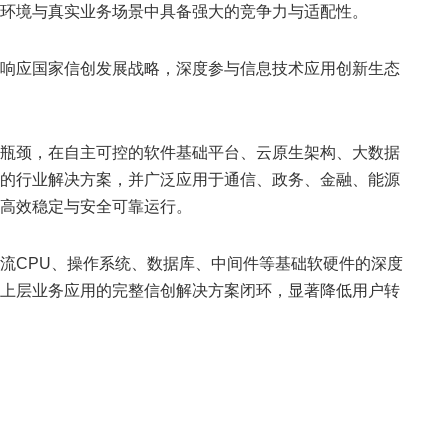
环境与真实业务场景中具备强大的竞争力与适配性。
响应国家信创发展战略，深度参与信息技术应用创新生态
瓶颈，在自主可控的软件基础平台、云原生架构、大数据
的行业解决方案，并广泛应用于通信、政务、金融、能源
高效稳定与安全可靠运行。
流CPU、操作系统、数据库、中间件等基础软硬件的深度
上层业务应用的完整信创解决方案闭环，显著降低用户转