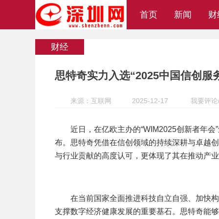
首页
新闻
财
财经
思特奇实力入选“2025中国信创服
来源：互联网
2025-12-17
我要评论
近日，在亿欧主办的“WIM2025创新者年会
布。思特奇凭借在信创领域的持续深耕与卓越创
与行业贡献的高度认可，更体现了其在推动产业
在当前国家全面推进科技自立自强、加快构
支撑数字经济健康发展的重要基石。思特奇能够