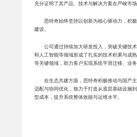
充分证明了其产品、技术与解决方案在严峻市场
思特奇始终坚持以创新为核心驱动力，积极
扫二维码
建设。
添加收藏
公司通过持续加大研发投入，突破关键技术
和人工智能等领域形成了扎实的技术积累与成熟
返回顶部
等关键领域，助力客户实现系统平滑迁移、业务
在生态共建方面，思特奇积极推动与国产主
适配与协同优化，致力于打造从底层基础设施到
型成本，提升系统整体效能与运维水平。