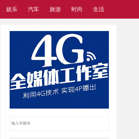
娱乐
汽车
旅游
时尚
生活