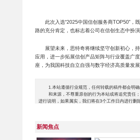
此次入选“2025中国信创服务商TOP50
路的充分肯定，也标志着公司在信创生态中扮演
展望未来，思特奇将继续坚守创新初心，持
应用，进一步拓展信创产品矩阵与行业覆盖广度
座，为我国科技自立自强与数字经济高质量发展
1.本站遵循行业规范，任何转载的稿件都会明
和来源，不尊重原创的行为本站或将追究责任；
进行说明，如果属实，我们将在3个工作日内进行删
新闻焦点