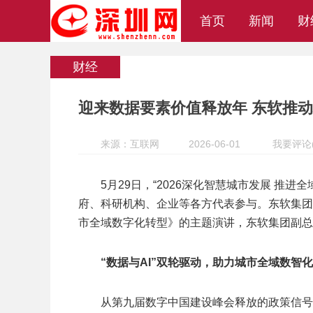
首页
新闻
财
财经
迎来数据要素价值释放年 东软推
来源：互联网
2026-06-01
我要评论
5月29日，“2026深化智慧城市发展 推
府、科研机构、企业等各方代表参与。东软集团
市全域数字化转型》的主题演讲，东软集团副总
“数据与AI”双轮驱动
，
助力城市全域数智化
从第九届数字中国建设峰会释放的政策信号