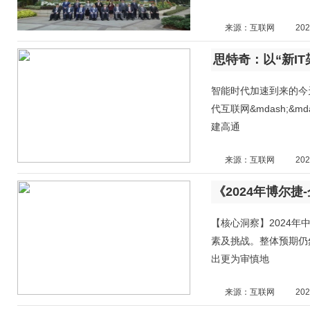
来源：互联网
202
智能时代加速到来的今
代互联网&mdash;&
建高通
来源：互联网
202
【核心洞察】2024
素及挑战。整体预期仍
出更为审慎地
来源：互联网
202