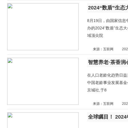
8月19日，由国家信
办的2024“数盾”生
域顶尖院
来源：互联网
202
智慧养老·茶香润
在人口老龄化趋势日益
中国老龄事业发展基金
京城社,于8
来源：互联网
202
全球瞩目！ 20