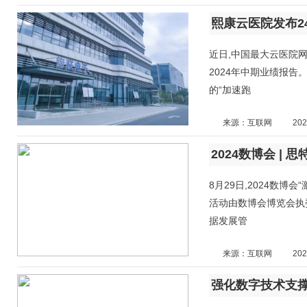
近日,中国最大云医院
2024年中期业绩报告
的“加速跑
来源：互联网
202
8月29日,2024数博
活动由数博会博览会执
据发展管
来源：互联网
202