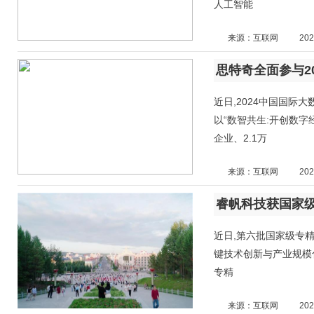
人工智能
来源：互联网
202
近日,2024中国国际
以“数智共生:开创数字
企业、2.1万
来源：互联网
202
睿帆科技获国家级
近日,第六批国家级专精
键技术创新与产业规模
专精
来源：互联网
202