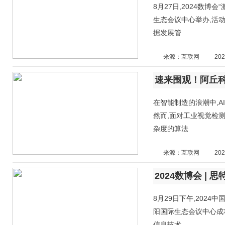
8月27日,2024数
生态会议中心举办,活
据发展管
来源：互联网
202
速来围观！阿丘科
在智能制造的浪潮中,
然而,面对工业视觉检
杂度的算法
来源：互联网
202
8月29日下午,202
阳国际生态会议中心成
信息技术