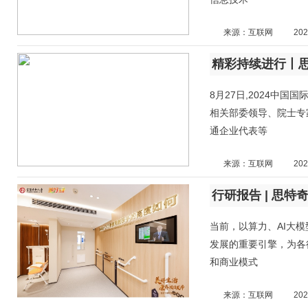
来源：互联网
202
精彩持续进行丨思
8月27日,2024中
相关部委领导、院士专
通企业代表等
来源：互联网
202
当前，以算力、AI大
发展的重要引擎，为各
和商业模式
来源：互联网
202