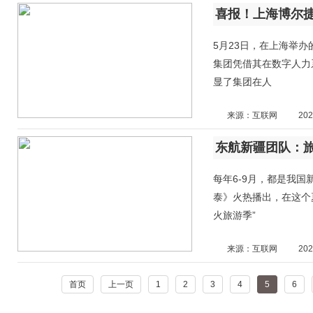
5月23日，在上海举办
集团凭借其在数字人力
显了集团在人
来源：互联网
202
东航新疆团队：
每年6-9月，都是我
泰》火热播出，在这个
火旅游季”
来源：互联网
202
首页
上一页
1
2
3
4
5
6